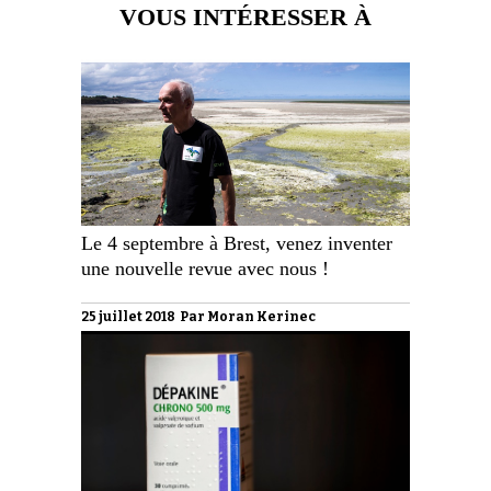
VOUS INTÉRESSER À
Le 4 septembre à Brest, venez inventer
une nouvelle revue avec nous !
25 juillet 2018 Par
Moran Kerinec