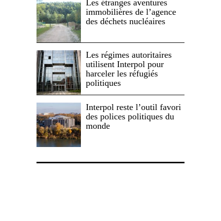
Les étranges aventures
immobilières de l’agence
des déchets nucléaires
Les régimes autoritaires
utilisent Interpol pour
harceler les réfugiés
politiques
Interpol reste l’outil favori
des polices politiques du
monde
Politique de confidentialité