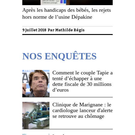
Après les handicaps des bébés, les rejets
hors norme de l’usine Dépakine
9 juillet 2018 Par
Mathilde Régis
NOS ENQUÊTES
Comment le couple Tapie a
tenté d’échapper à une
dette fiscale de 30 millions
d’euros
Clinique de Marignane : le
cardiologue lanceur d'alerte
se retrouve au chômage