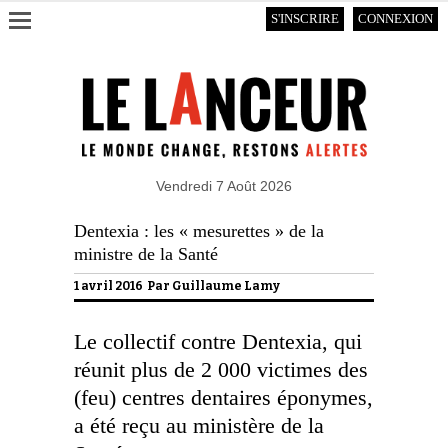
S'INSCRIRE
CONNEXION
Vendredi 7 Août 2026
Dentexia : les « mesurettes » de la
ministre de la Santé
1 avril 2016 Par
Guillaume Lamy
Le collectif contre Dentexia, qui
réunit plus de 2 000 victimes des
(feu) centres dentaires éponymes,
a été reçu au ministère de la