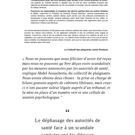
« Nous ne pouvons que nous féliciter d’avoir été reçus
mais nous ne pouvons qu’être déçus voire scandalisés
par les mesures annoncées par les autorités de santé,
explique Abdel Aouacheria, du collectif de plaignants.
Nous avons obtenu deux choses : la prise en charge de
bilans gratuits auprès de cabinets libéraux, mais ceux-
ci n’ont aucune valeur légale auprès d’un tribunal, et
la mise en place d’un numéro vert et une cellule de
soutien psychologique.”
Le déphasage des autorités de
santé face à un scandale
sanitaire qui les dépasse