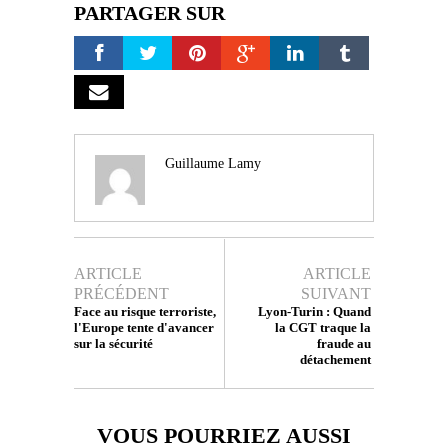
PARTAGER SUR
Guillaume Lamy
ARTICLE
ARTICLE
PRÉCÉDENT
SUIVANT
Face au risque terroriste,
Lyon-Turin : Quand
l'Europe tente d'avancer
la CGT traque la
sur la sécurité
fraude au
détachement
VOUS POURRIEZ AUSSI