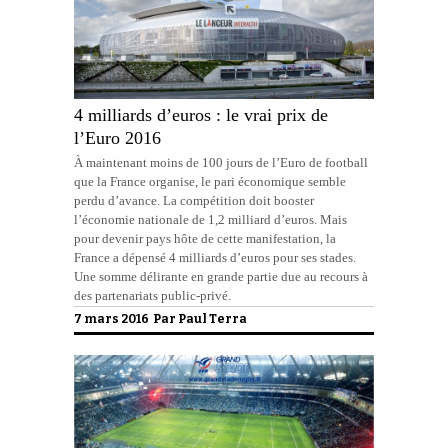
4 milliards d’euros : le vrai prix de
l’Euro 2016
À maintenant moins de 100 jours de l’Euro de football
que la France organise, le pari économique semble
perdu d’avance. La compétition doit booster
l’économie nationale de 1,2 milliard d’euros. Mais
pour devenir pays hôte de cette manifestation, la
France a dépensé 4 milliards d’euros pour ses stades.
Une somme délirante en grande partie due au recours à
des partenariats public-privé.
7 mars 2016 Par
Paul Terra