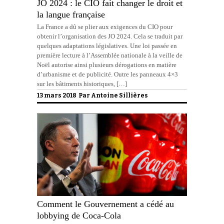
JO 2024 : le CIO fait changer le droit et
la langue française
La France a dû se plier aux exigences du CIO pour
obtenir l’organisation des JO 2024. Cela se traduit par
quelques adaptations législatives. Une loi passée en
première lecture à l’Assemblée nationale à la veille de
Noël autorise ainsi plusieurs dérogations en matière
d’urbanisme et de publicité. Outre les panneaux 4×3
sur les bâtiments historiques, […]
13 mars 2018 Par
Antoine Sillières
Comment le Gouvernement a cédé au
lobbying de Coca-Cola