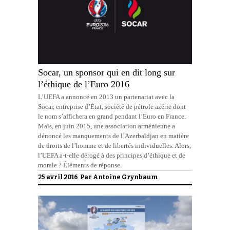
Socar, un sponsor qui en dit long sur
l’éthique de l’Euro 2016
L’UEFA a annoncé en 2013 un partenariat avec la
Socar, entreprise d’État, société de pétrole azérie dont
le nom s’affichera en grand pendant l’Euro en France.
Mais, en juin 2015, une association arménienne a
dénoncé les manquements de l’Azerbaïdjan en matière
de droits de l’homme et de libertés individuelles. Alors,
l’UEFA a-t-elle dérogé à des principes d’éthique et de
morale ? Éléments de réponse.
25 avril 2016 Par
Antoine Grynbaum