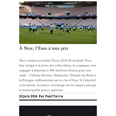
À Nice, l’Euro à tous prix
Nice voulait accueillir l'Euro 2016 de football. Pour
être intégré à la listes des villes hôtes, la commune s'est
engagée à dépenser à 400 millions d'euros pour son
stade : l'Allianz Riviera. Dimanche, l'Irlande du Nord et
la Pologne s'affronteront sur la côte d'Azur. Si l'objectif
a été atteint, la justice s'interroge sur les risques pris par
la municipalité pour y parvenir.
10 juin 2016 Par
Paul Terra