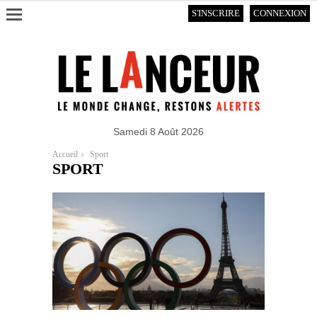
S'INSCRIRE
CONNEXION
Samedi 8 Août 2026
Accueil
Sport
SPORT