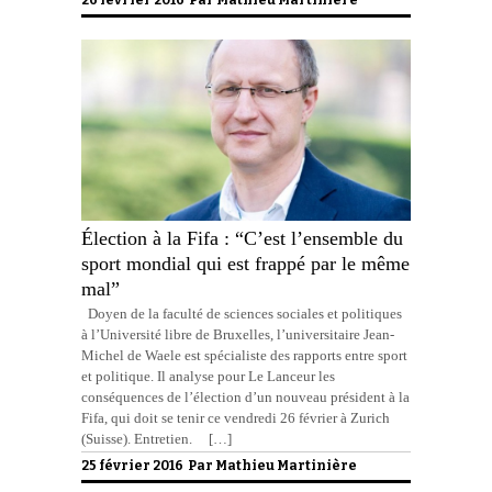
Élection à la Fifa : “C’est l’ensemble du
sport mondial qui est frappé par le même
mal”
Doyen de la faculté de sciences sociales et politiques
à l’Université libre de Bruxelles, l’universitaire Jean-
Michel de Waele est spécialiste des rapports entre sport
et politique. Il analyse pour Le Lanceur les
conséquences de l’élection d’un nouveau président à la
Fifa, qui doit se tenir ce vendredi 26 février à Zurich
(Suisse). Entretien. […]
25 février 2016 Par
Mathieu Martinière