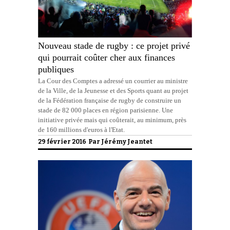
Nouveau stade de rugby : ce projet privé
qui pourrait coûter cher aux finances
publiques
La Cour des Comptes a adressé un courrier au ministre
de la Ville, de la Jeunesse et des Sports quant au projet
de la Fédération française de rugby de construire un
stade de 82 000 places en région parisienne. Une
initiative privée mais qui coûterait, au minimum, près
de 160 millions d'euros à l'Etat.
29 février 2016 Par
Jérémy Jeantet