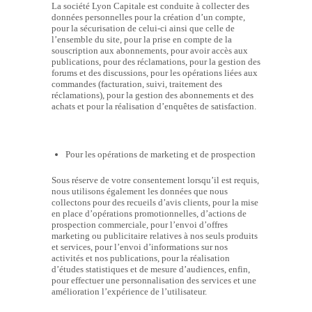
La société Lyon Capitale est conduite à collecter des
données personnelles pour la création d’un compte,
pour la sécurisation de celui-ci ainsi que celle de
l’ensemble du site, pour la prise en compte de la
souscription aux abonnements, pour avoir accès aux
publications, pour des réclamations, pour la gestion des
forums et des discussions, pour les opérations liées aux
commandes (facturation, suivi, traitement des
réclamations), pour la gestion des abonnements et des
achats et pour la réalisation d’enquêtes de satisfaction.
Pour les opérations de marketing et de prospection
Sous réserve de votre consentement lorsqu’il est requis,
nous utilisons également les données que nous
collectons pour des recueils d’avis clients, pour la mise
en place d’opérations promotionnelles, d’actions de
prospection commerciale, pour l’envoi d’offres
marketing ou publicitaire relatives à nos seuls produits
et services, pour l’envoi d’informations sur nos
activités et nos publications, pour la réalisation
d’études statistiques et de mesure d’audiences, enfin,
pour effectuer une personnalisation des services et une
amélioration l’expérience de l’utilisateur.