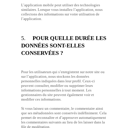
L’application mobile peut utiliser des technologies
similaires. Lorsque vous installez l’application, nous
collectons des informations sur votre utilisation de
l’application.
5.
POUR QUELLE DURÉE LES
DONNÉES SONT-ELLES
CONSERVÉES ?
Pour les utilisateurs qui s’enregistrent sur notre site ou
sur l’application, nous stockons les données
personnelles indiquées dans leur profil. Ceux-ci
peuvent consulter, modifier ou supprimer leurs
informations personnelles à tout moment. Les
gestionnaires du site peuvent également voir et
modifier ces informations.
Si vous laissez un commentaire, le commentaire ainsi
que ses métadonnées sont conservés indéfiniment. Cela
permet de reconnaître et d’approuver automatiquement
les commentaires suivants au lieu de les laisser dans la
file de modération.