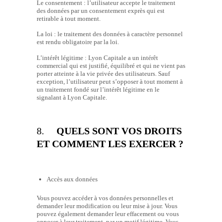
Le consentement : l’utilisateur accepte le traitement
des données par un consentement exprès qui est
retirable à tout moment.
La loi : le traitement des données à caractère personnel
est rendu obligatoire par la loi.
L’intérêt légitime : Lyon Capitale a un intérêt
commercial qui est justifié, équilibré et qui ne vient pas
porter atteinte à la vie privée des utilisateurs. Sauf
exception, l’utilisateur peut s’opposer à tout moment à
un traitement fondé sur l’intérêt légitime en le
signalant à Lyon Capitale.
8.
QUELS SONT VOS DROITS
ET COMMENT LES EXERCER ?
Accès aux données
Vous pouvez accéder à vos données personnelles et
demander leur modification ou leur mise à jour. Vous
pouvez également demander leur effacement ou vous
opposer à leur traitement, par un motif légitime. Vous