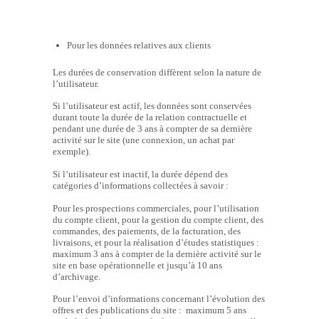
Pour les données relatives aux clients
Les durées de conservation diffèrent selon la nature de
l’utilisateur.
Si l’utilisateur est actif, les données sont conservées
durant toute la durée de la relation contractuelle et
pendant une durée de 3 ans à compter de sa dernière
activité sur le site (une connexion, un achat par
exemple).
Si l’utilisateur est inactif, la durée dépend des
catégories d’informations collectées à savoir :
Pour les prospections commerciales, pour l’utilisation
du compte client, pour la gestion du compte client, des
commandes, des paiements, de la facturation, des
livraisons, et pour la réalisation d’études statistiques :
maximum 3 ans à compter de la dernière activité sur le
site en base opérationnelle et jusqu’à 10 ans
d’archivage.
Pour l’envoi d’informations concernant l’évolution des
offres et des publications du site : maximum 5 ans