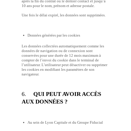
après la fin du contrat ou le dernier contact et jusqu’à
10 ans pour le nom, prénom et adresse postale.
Une fois le délai expiré, les données sont supprimées.
Données générées par les cookies
Les données collectées automatiquement comme les
données de navigation ou de connexion sont
conservées pour une durée de 12 mois maximum à
compter de l’envoi du cookie dans le terminal de
l’utilisateur. L’utilisateur peut désactiver ou supprimer
les cookies en modifiant les paramètres de son
navigateur.
6.
QUI PEUT AVOIR ACCÈS
AUX DONNÉES ?
Au sein de Lyon Capitale et du Groupe Fiducial