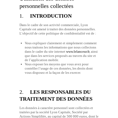
personnelles collectées
1.
INTRODUCTION
Dans le cadre de son activité commerciale, Lyon
Capitale est amené à traiter des données personnelles.
L’objectif de cette politique de confidentialité est de :
Vous expliquer clairement et simplement comment
nous traitons les informations que nous collectons
dans le cadre du site internet
www.lelanceur.fr
, ainsi
que dans les services proposés au travers du site et
de l’application mobile.
Vous exposer les moyens que vous avez pour
contrôler l’usage de ces données, les droits dont
vous disposez et la façon de les exercer.
2.
LES RESPONSABLES DU
TRAITEMENT DES DONNÉES
Les données à caractère personnel sont collectées et
traitées par la société Lyon Capitale, Société par
Actions Simplifiée, au capital de 500 000 euros, dont le