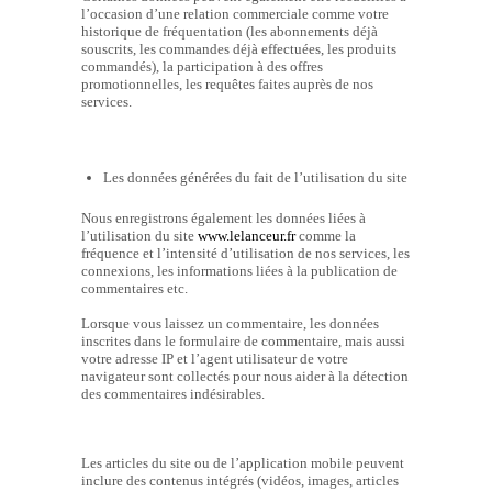
l’occasion d’une relation commerciale comme votre
historique de fréquentation (les abonnements déjà
souscrits, les commandes déjà effectuées, les produits
commandés), la participation à des offres
promotionnelles, les requêtes faites auprès de nos
services.
Les données générées du fait de l’utilisation du site
Nous enregistrons également les données liées à
l’utilisation du site
www.lelanceur.fr
comme la
fréquence et l’intensité d’utilisation de nos services, les
connexions, les informations liées à la publication de
commentaires etc.
Lorsque vous laissez un commentaire, les données
inscrites dans le formulaire de commentaire, mais aussi
votre adresse IP et l’agent utilisateur de votre
navigateur sont collectés pour nous aider à la détection
des commentaires indésirables.
Les articles du site ou de l’application mobile peuvent
inclure des contenus intégrés (vidéos, images, articles