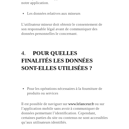
notre application.
Les données relatives aux mineurs
L’utilisateur mineur doit obtenir le consentement de
son responsable légal avant de communiquer des
données personnelles le concernant.
4.
POUR QUELLES
FINALITÉS LES DONNÉES
SONT-ELLES UTILISÉES ?
Pour les opérations nécessaires à la fourniture de
produits ou services
Il est possible de naviguer sur
www.lelanceur.fr
ou sur
l’application mobile sans avoir à communiquer de
données permettant l’identification. Cependant,
certaines parties du site ou contenus ne sont accessibles
qu’aux utilisateurs identifiés.