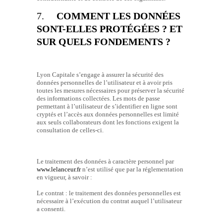
7.
COMMENT LES DONNÉES
SONT-ELLES PROTÉGÉES ? ET
SUR QUELS FONDEMENTS ?
Lyon Capitale s’engage à assurer la sécurité des
données personnelles de l’utilisateur et à avoir pris
toutes les mesures nécessaires pour préserver la sécurité
des informations collectées. Les mots de passe
permettant à l’utilisateur de s’identifier en ligne sont
cryptés et l’accès aux données personnelles est limité
aux seuls collaborateurs dont les fonctions exigent la
consultation de celles-ci.
Le traitement des données à caractère personnel par
www.lelanceur.fr
n’est utilisé que par la réglementation
en vigueur, à savoir :
Le contrat : le traitement des données personnelles est
nécessaire à l’exécution du contrat auquel l’utilisateur
a consenti.