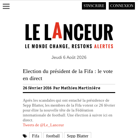
S'INSCRIRE
CONNEXION
Jeudi 6 Août 2026
Election du président de la Fifa : le vote
en direct
26 février 2016 Par
Mathieu Martinière
Après les scandales qui ont entaché la présidence de
Sepp Blatter, les membres de la Fifa votent ce 26 février
pour élire la nouvelle tête de la Fédération
internationale de football. Une élection à suivre ici en
direct.
Tweets de @Le_Lanceur
Fifa
football
Sepp Blatter