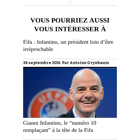
VOUS POURRIEZ AUSSI
VOUS INTÉRESSER À
Fifa : Infantino, un président loin d’être
irréprochable
26 septembre 2016 Par
Antoine Grynbaum
Gianni Infantino, le “numéro 10
remplaçant” à la tête de la Fifa