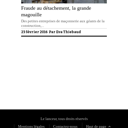
Fraude au détachement, la grande
magouille
Des petites entreprises de maçonnerie aux géants de la
construction,...
23 février 2016 Par
Eva Thiebaud
Politique de confidentialité
Le lanceur, tous droits réservés
Mentions légales
Contactez-nous
Haut de page