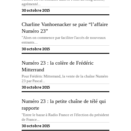
agrémenté...
30 octobre 2015
Charline Vanhoenacker se paie “l’affaire
Numéro 23”
"Alors on commence par faciliter l'accès de nouveaux
entrants....
30 octobre 2015
Numéro 23 : la colère de Frédéric
Mitterrand
Pour Frédéric Mitterrand, la vente de la chaîne Numéro
23 par Pascal...
30 octobre 2015
Numéro 23 : la petite chaîne de télé qui
rapporte
"Entre le bazar à Radio France et l'élection du président
de France...
30 octobre 2015