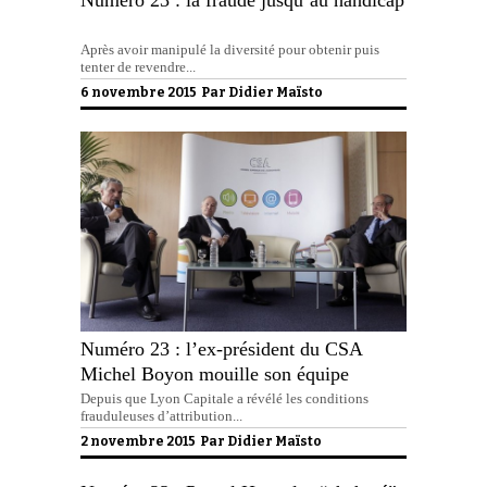
Après avoir manipulé la diversité pour obtenir puis
tenter de revendre...
6 novembre 2015 Par
Didier Maïsto
Numéro 23 : l’ex-président du CSA
Michel Boyon mouille son équipe
Depuis que Lyon Capitale a révélé les conditions
frauduleuses d’attribution...
2 novembre 2015 Par
Didier Maïsto