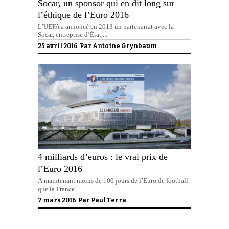
Socar, un sponsor qui en dit long sur
l’éthique de l’Euro 2016
L’UEFA a annoncé en 2013 un partenariat avec la
Socar, entreprise d’État,...
25 avril 2016 Par
Antoine Grynbaum
4 milliards d’euros : le vrai prix de
l’Euro 2016
À maintenant moins de 100 jours de l’Euro de football
que la France...
7 mars 2016 Par
Paul Terra