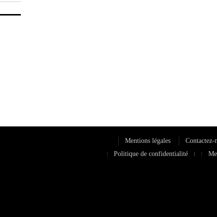
Mentions légales
Contactez-
Politique de confidentialité
Men