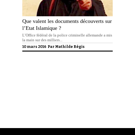
Que valent les documents découverts sur
l’Etat Islamique ?
L’Office fédéral de la police criminelle allemande a mis
la main sur des milliers...
10 mars 2016 Par
Mathilde Régis
Politique de confidentialité