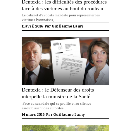
Dentexia : les difficultés des procédures
face à des victimes au bout du rouleau
Le cabinet d'avocats mandaté pour représenter les
victimes lyonnaises,...
11 avril 2016 Par
Guillaume Lamy
Dentexia : le Défenseur des droits
interpelle la ministre de la Santé
Face au scandale qui se profile et au silence
assourdissant des autorités...
14 mars 2016 Par
Guillaume Lamy