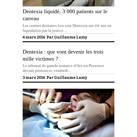
Dentexia liquidé, 3 000 patients sur le
carreau
Les centres dentaires low cost Dentexia ont été mis en
liquidation par la justice....
4 mars 2016 Par
Guillaume Lamy
Dentexia : que vont devenir les trois
mille victimes ?
Le tribunal de grande instance d'Aix-en-Provence
devrait prononcer, vendredi...
3 mars 2016 Par
Guillaume Lamy