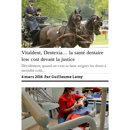
Vitaldent, Dentexia… la santé dentaire
low cost devant la justice
Décidément, quand on veut se faire soigner les dents à
moindre coût,...
4 mars 2016 Par
Guillaume Lamy