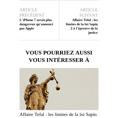
ARTICLE
ARTICLE
PRÉCÉDENT
SUIVANT
L'iPhone 7 serait plus
Affaire Tefal : les
dangereux qu'annoncé
limites de la loi Sapin
par Apple
2 à l'épreuve de la
justice
VOUS POURRIEZ AUSSI
VOUS INTÉRESSER À
Affaire Tefal : les limites de la loi Sapin