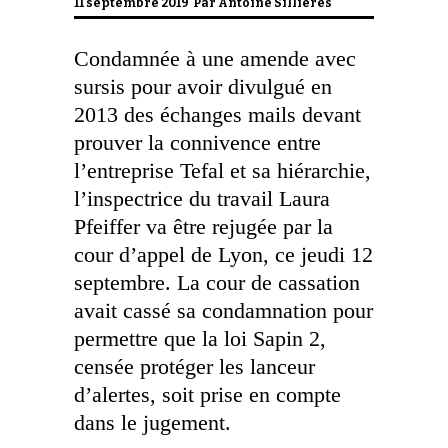
11 septembre 2019 Par
Antoine Sillières
Condamnée à une amende avec
sursis pour avoir divulgué en
2013 des échanges mails devant
prouver la connivence entre
l’entreprise Tefal et sa hiérarchie,
l’inspectrice du travail Laura
Pfeiffer va être rejugée par la
cour d’appel de Lyon, ce jeudi 12
septembre. La cour de cassation
avait cassé sa condamnation pour
permettre que la loi Sapin 2,
censée protéger les lanceur
d’alertes, soit prise en compte
dans le jugement.