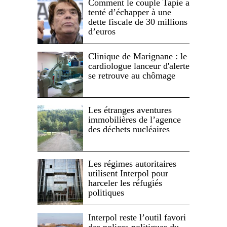
Comment le couple Tapie a
tenté d’échapper à une
dette fiscale de 30 millions
d’euros
Clinique de Marignane : le
cardiologue lanceur d'alerte
se retrouve au chômage
Les étranges aventures
immobilières de l’agence
des déchets nucléaires
Les régimes autoritaires
utilisent Interpol pour
harceler les réfugiés
politiques
Interpol reste l’outil favori