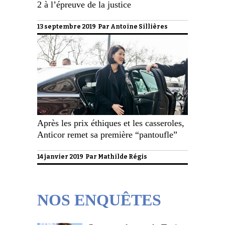
2 à l’épreuve de la justice
13 septembre 2019 Par
Antoine Sillières
Après les prix éthiques et les casseroles,
Anticor remet sa première “pantoufle”
14 janvier 2019 Par
Mathilde Régis
NOS ENQUÊTES