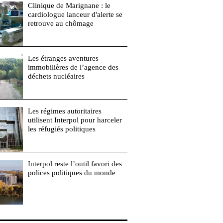
Clinique de Marignane : le
cardiologue lanceur d'alerte se
retrouve au chômage
Les étranges aventures
immobilières de l’agence des
déchets nucléaires
Les régimes autoritaires
utilisent Interpol pour harceler
les réfugiés politiques
Interpol reste l’outil favori des
polices politiques du monde