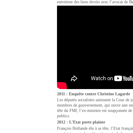
entretient des liens étroits avec l’avocat de
2011 : Enquête contre Christine Lagarde
Les députés socialistes saisissent la Cour de 
membres de gouvernement, qui ouvre une enq
tête du FMI, l’ex-ministre est soupçonnée de
publics.
2012 : L’Etat porte plainte
François Hollande élu à sa tête, l’Etat françai