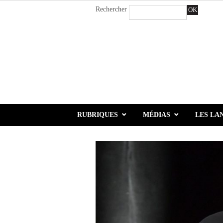
Rechercher
OK
RUBRIQUES
MÉDIAS
LES LA