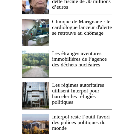
dette fiscale de 30 millions
d’euros
Clinique de Marignane : le
cardiologue lanceur d'alerte
se retrouve au chômage
Les étranges aventures
immobilières de l’agence
des déchets nucléaires
Les régimes autoritaires
utilisent Interpol pour
harceler les réfugiés
politiques
Interpol reste l’outil favori
des polices politiques du
monde