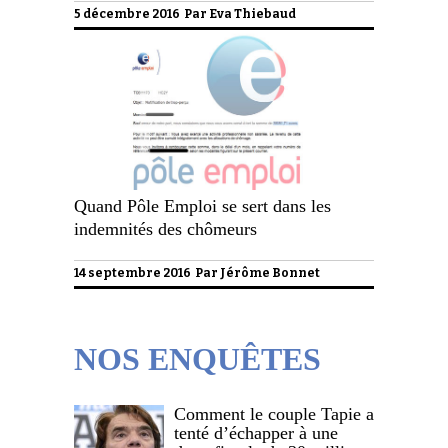
5 décembre 2016 Par
Eva Thiebaud
Quand Pôle Emploi se sert dans les
indemnités des chômeurs
14 septembre 2016 Par
Jérôme Bonnet
NOS ENQUÊTES
Comment le couple Tapie a
tenté d’échapper à une