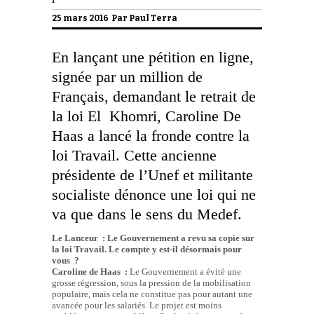
25 mars 2016 Par
Paul Terra
En lançant une pétition en ligne,
signée par un million de
Français, demandant le retrait de
la loi El Khomri, Caroline De
Haas a lancé la fronde contre la
loi Travail. Cette ancienne
présidente de l’Unef et militante
socialiste dénonce une loi qui ne
va que dans le sens du Medef.
Le Lanceur : Le Gouvernement a revu sa copie sur
la loi Travail. Le compte y est-il désormais pour
vous ?
Caroline de Haas :
Le Gouvernement a évité une
grosse régression, sous la pression de la mobilisation
populaire, mais cela ne constitue pas pour autant une
avancée pour les salariés. Le projet est moins