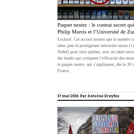
Paquet neutre : le contrat secret qui
Philip Morris et l’Université de Zu
Exclusif. Cet accord montre que le numéro 
tabac paie la prestigieuse université suisse (1
Nobel) pour faire publier, avec un label unive
des études qui critiquent l’efficacité des mesu
le paquet neutre, qui s’appliquent, dès le 20 
France.
17 mai 2016 Par
Antoine Dreyfus