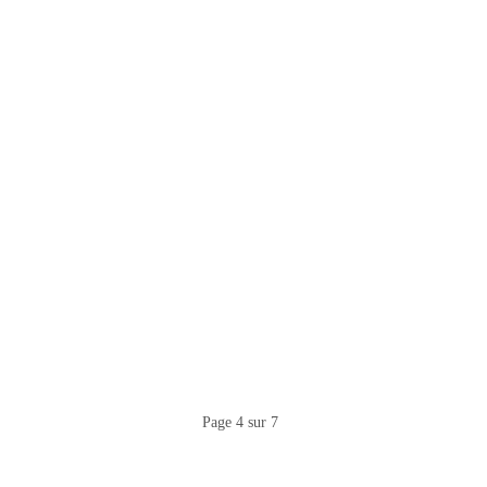
Page 4 sur 7