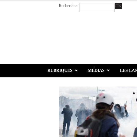
Rechercher
OK
RUBRIQUES
MÉDIAS
LES LA