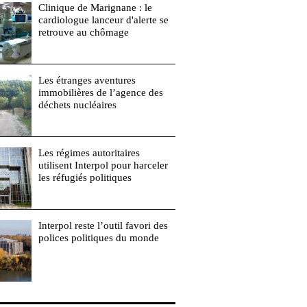
Clinique de Marignane : le
cardiologue lanceur d'alerte se
retrouve au chômage
Les étranges aventures
immobilières de l’agence des
déchets nucléaires
Les régimes autoritaires
utilisent Interpol pour harceler
les réfugiés politiques
Interpol reste l’outil favori des
polices politiques du monde