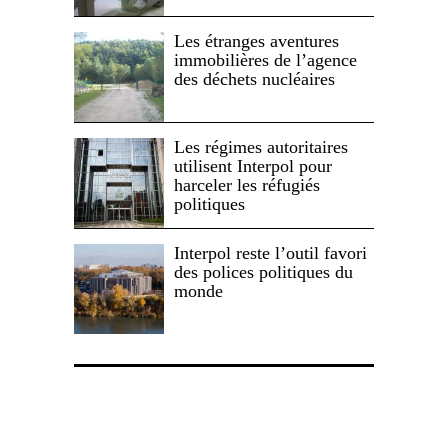
Les étranges aventures
immobilières de l’agence
des déchets nucléaires
Les régimes autoritaires
utilisent Interpol pour
harceler les réfugiés
politiques
Interpol reste l’outil favori
des polices politiques du
monde