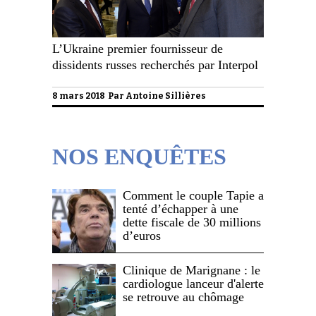
L’Ukraine premier fournisseur de
dissidents russes recherchés par Interpol
8 mars 2018 Par
Antoine Sillières
NOS ENQUÊTES
Comment le couple Tapie a
tenté d’échapper à une
dette fiscale de 30 millions
d’euros
Clinique de Marignane : le
cardiologue lanceur d'alerte
se retrouve au chômage