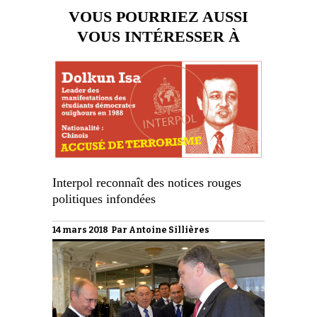
VOUS POURRIEZ AUSSI
VOUS INTÉRESSER À
Interpol reconnaît des notices rouges
politiques infondées
14 mars 2018 Par
Antoine Sillières