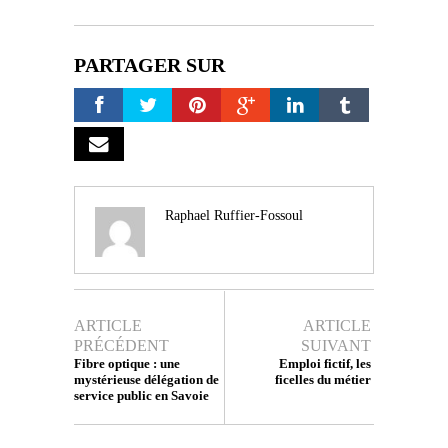
PARTAGER SUR
Raphael Ruffier-Fossoul
ARTICLE
ARTICLE
PRÉCÉDENT
SUIVANT
Fibre optique : une
Emploi fictif, les
mystérieuse délégation de
ficelles du métier
service public en Savoie