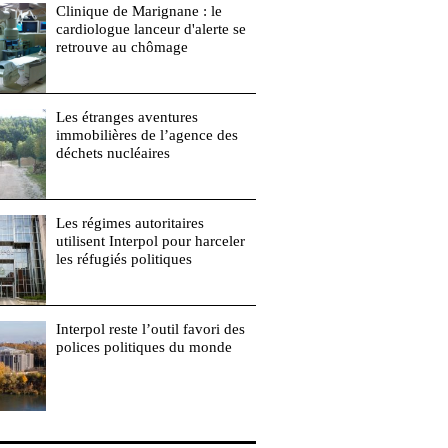
Clinique de Marignane : le
cardiologue lanceur d'alerte se
retrouve au chômage
Les étranges aventures
immobilières de l’agence des
déchets nucléaires
Les régimes autoritaires
utilisent Interpol pour harceler
les réfugiés politiques
Interpol reste l’outil favori des
polices politiques du monde