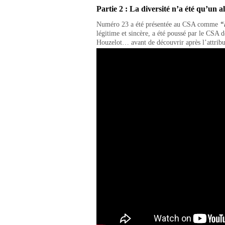
Partie 2 : La diversité n’a été qu’un al
Numéro 23 a été présentée au CSA comme
“
légitime et sincère, a été poussé par le CSA d
Houzelot… avant de découvrir après l’attribut