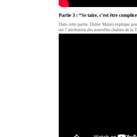
Partie 3 : “Se taire, c’est être complic
Dans cette partie, Didier Maïsto explique pou
sur l’attribution des nouvelles chaînes de la 