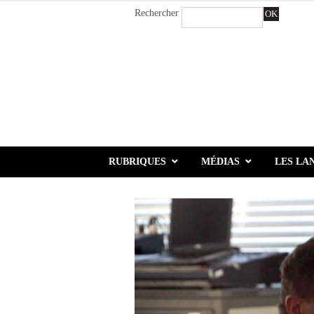
Rechercher
OK
RUBRIQUES
MÉDIAS
LES LA