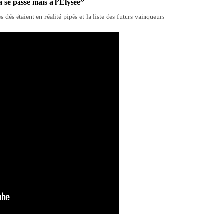
 se passe mais à l’Élysée”
 dés étaient en réalité pipés et la liste des futurs vainqueurs