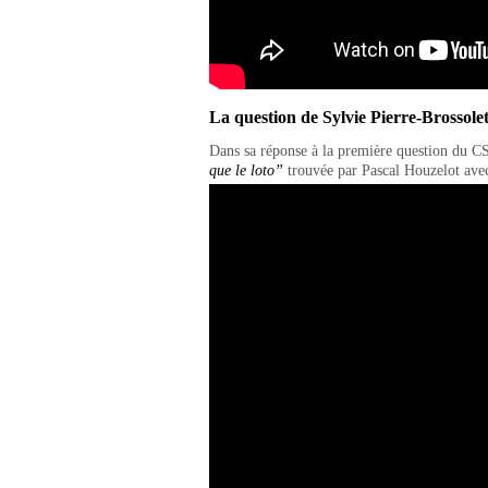
La question de Sylvie Pierre-Brossolet
Dans sa réponse à la première question du C
que le loto”
trouvée par Pascal Houzelot av