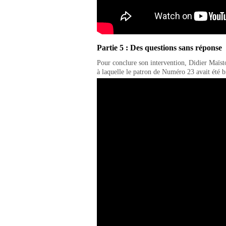
Partie 5 : Des questions sans réponse
Pour conclure son intervention, Didier Maïst
à laquelle le patron de Numéro 23 avait été 