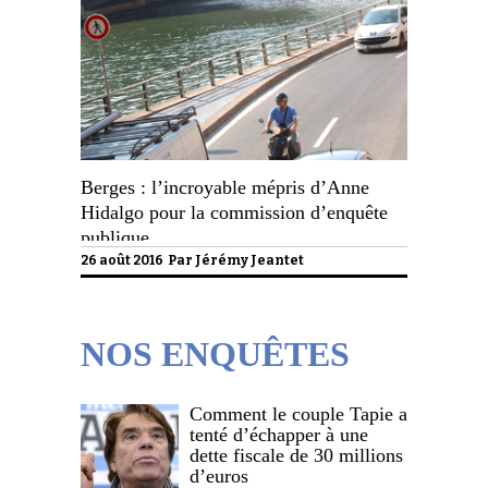
Berges : l’incroyable mépris d’Anne
Hidalgo pour la commission d’enquête
publique
26 août 2016 Par
Jérémy Jeantet
NOS ENQUÊTES
Comment le couple Tapie a
tenté d’échapper à une
dette fiscale de 30 millions
d’euros