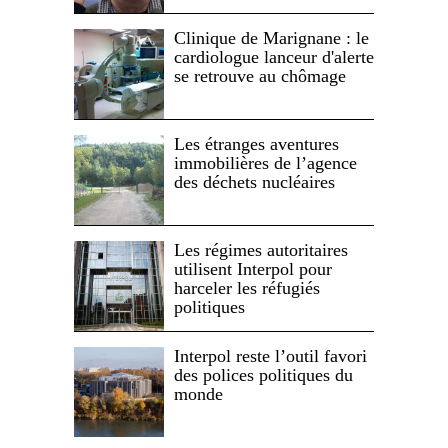
Clinique de Marignane : le
cardiologue lanceur d'alerte
se retrouve au chômage
Les étranges aventures
immobilières de l’agence
des déchets nucléaires
Les régimes autoritaires
utilisent Interpol pour
harceler les réfugiés
politiques
Interpol reste l’outil favori
des polices politiques du
monde