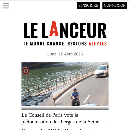
S'INSCRIRE
CONNEXION
Lundi 10 Août 2026
Le Conseil de Paris vote la
piétonnisation des berges de la Seine