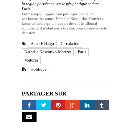
la région parisienne, sur le périphérique et dans
Paris.”
Entre temps, l’opposition politique n’entend
pas baisser les armes. Nathalie Kosciusko-Morizet a
laissé entendre qu’un recours devant le tribunal
administratif n’était pas à exclure pour contester cette
décision.
Anne Hidalgo
Circulation
Nathalie Kosciusko-Morizet
Paris
Voitures
Politique
PARTAGER SUR