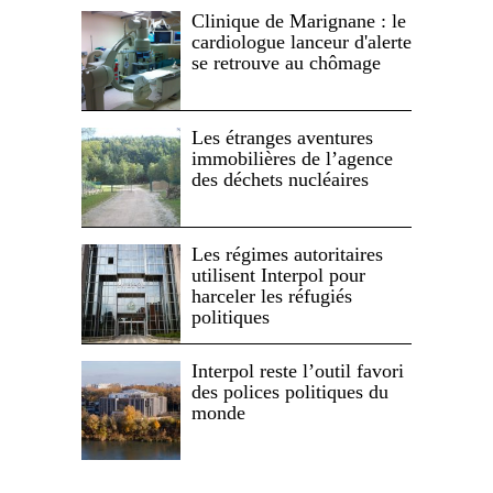
Clinique de Marignane : le
cardiologue lanceur d'alerte
se retrouve au chômage
Les étranges aventures
immobilières de l’agence
des déchets nucléaires
Les régimes autoritaires
utilisent Interpol pour
harceler les réfugiés
politiques
Interpol reste l’outil favori
des polices politiques du
monde