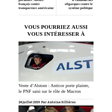
français contre
oligarques contre le
transparence américaine
système politique
VOUS POURRIEZ AUSSI
VOUS INTÉRESSER À
Vente d’Alstom : Anticor porte plainte,
le PNF saisi sur le rôle de Macron
24 juillet 2019 Par
Antoine Sillières