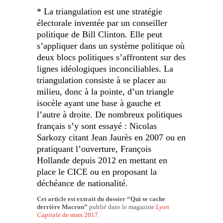
* La triangulation est une stratégie
électorale inventée par un conseiller
politique de Bill Clinton. Elle peut
s’appliquer dans un système politique où
deux blocs politiques s’affrontent sur des
lignes idéologiques inconciliables. La
triangulation consiste à se placer au
milieu, donc à la pointe, d’un triangle
isocèle ayant une base à gauche et
l’autre à droite. De nombreux politiques
français s’y sont essayé : Nicolas
Sarkozy citant Jean Jaurès en 2007 ou en
pratiquant l’ouverture, François
Hollande depuis 2012 en mettant en
place le CICE ou en proposant la
déchéance de nationalité.
Cet article est extrait du dossier “Qui se cache
derrière Macron”
publié dans le magazine
Lyon
Capitale
de mars 2017
.