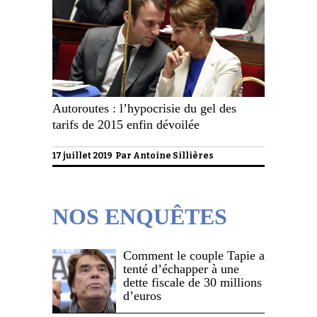
Autoroutes : l’hypocrisie du gel des
tarifs de 2015 enfin dévoilée
17 juillet 2019 Par
Antoine Sillières
NOS ENQUÊTES
Comment le couple Tapie a
tenté d’échapper à une
dette fiscale de 30 millions
d’euros