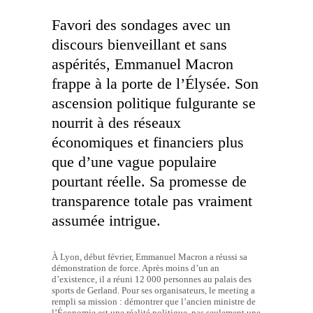
Favori des sondages avec un
discours bienveillant et sans
aspérités, Emmanuel Macron
frappe à la porte de l’Élysée. Son
ascension politique fulgurante se
nourrit à des réseaux
économiques et financiers plus
que d’une vague populaire
pourtant réelle. Sa promesse de
transparence totale pas vraiment
assumée intrigue.
À Lyon, début février, Emmanuel Macron a réussi sa
démonstration de force. Après moins d’un an
d’existence, il a réuni 12 000 personnes au palais des
sports de Gerland. Pour ses organisateurs, le meeting a
rempli sa mission : démontrer que l’ancien ministre de
l’Économie est une réalité politique, pas seulement une