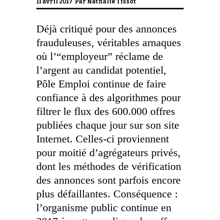
11 avril 2017 Par
Nathalie Tissot
Déjà critiqué pour des annonces
frauduleuses, véritables arnaques
où l’“employeur” réclame de
l’argent au candidat potentiel,
Pôle Emploi continue de faire
confiance à des algorithmes pour
filtrer le flux des 600.000 offres
publiées chaque jour sur son site
Internet. Celles-ci proviennent
pour moitié d’agrégateurs privés,
dont les méthodes de vérification
des annonces sont parfois encore
plus défaillantes. Conséquence :
l’organisme public continue en