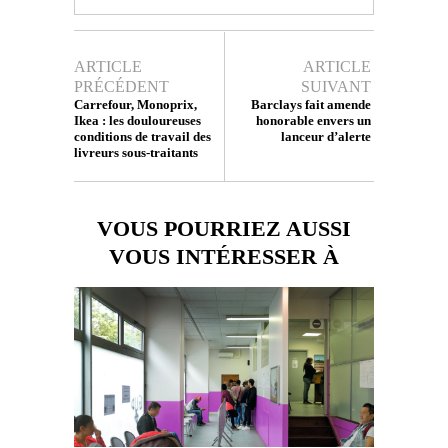
ARTICLE
ARTICLE
PRÉCÉDENT
SUIVANT
Carrefour, Monoprix,
Barclays fait amende
Ikea : les douloureuses
honorable envers un
conditions de travail des
lanceur d’alerte
livreurs sous-traitants
VOUS POURRIEZ AUSSI
VOUS INTÉRESSER À