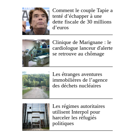
Comment le couple Tapie a
tenté d’échapper à une
dette fiscale de 30 millions
d’euros
Clinique de Marignane : le
cardiologue lanceur d'alerte
se retrouve au chômage
Les étranges aventures
immobilières de l’agence
des déchets nucléaires
Les régimes autoritaires
utilisent Interpol pour
harceler les réfugiés
politiques