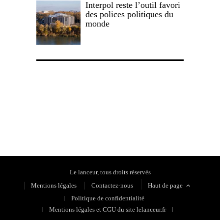
Interpol reste l’outil favori
des polices politiques du
monde
Politique de confidentialité
Le lanceur, tous droits réservés
Mentions légales
Contactez-nous
Haut de page
Politique de confidentialité
Mentions légales et CGU du site lelanceur.fr