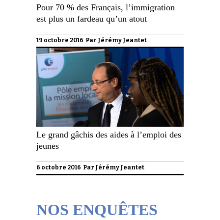
Pour 70 % des Français, l’immigration
est plus un fardeau qu’un atout
19 octobre 2016 Par
Jérémy Jeantet
Le grand gâchis des aides à l’emploi des
jeunes
6 octobre 2016 Par
Jérémy Jeantet
NOS ENQUÊTES