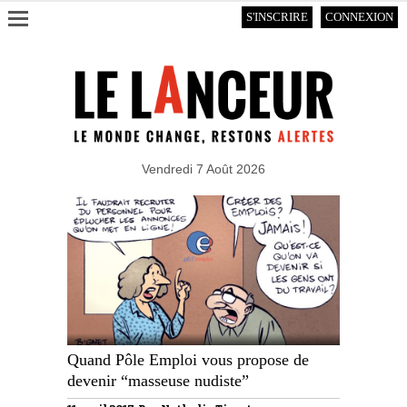
S'INSCRIRE
CONNEXION
Vendredi 7 Août 2026
Quand Pôle Emploi vous propose de
devenir “masseuse nudiste”