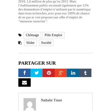
2016, 1,6 million de plus qu’en 2015. Mais
l’établissement public reconnaît également que 12%
des demandeurs d’emploi n’utilisent pas le numérique
dans leurs recherches, avec pour eux 100% de chance
de ne pas se voir proposer une offre d’emploi de
“masseuse naturiste”
.
Chômage
Pôle Emploi
Slider
Société
PARTAGER SUR
Nathalie Tissot