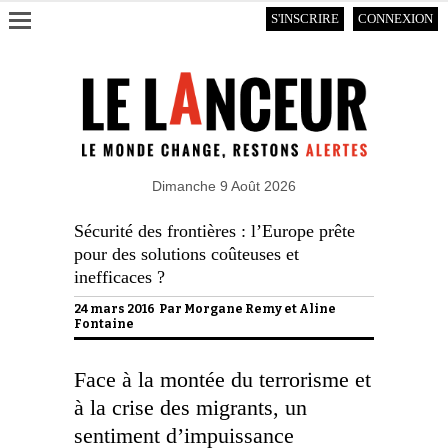
S'INSCRIRE
CONNEXION
Dimanche 9 Août 2026
Sécurité des frontières : l’Europe prête
pour des solutions coûteuses et
inefficaces ?
24 mars 2016 Par
Morgane Remy et Aline
Fontaine
Face à la montée du terrorisme et
à la crise des migrants, un
sentiment d’impuissance