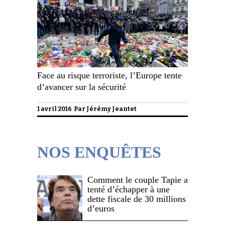
Face au risque terroriste, l’Europe tente
d’avancer sur la sécurité
1 avril 2016 Par
Jérémy Jeantet
NOS ENQUÊTES
Comment le couple Tapie a
tenté d’échapper à une
dette fiscale de 30 millions
d’euros