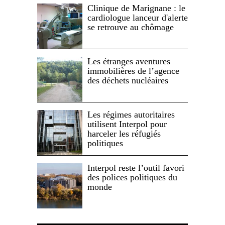
Clinique de Marignane : le
cardiologue lanceur d'alerte
se retrouve au chômage
Les étranges aventures
immobilières de l’agence
des déchets nucléaires
Les régimes autoritaires
utilisent Interpol pour
harceler les réfugiés
politiques
Interpol reste l’outil favori
des polices politiques du
monde