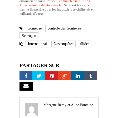
européen de surveillance”
,
comme le craint Chris
Jones, membre de Statewatch
? Si tel est le cas, la
manne financière pour les industriels se chiffrerait en
milliards d’euros.
biométrie
contrôle des frontières
Schengen
International
Nos enquêtes
Slider
PARTAGER SUR
Morgane Remy et Aline Fontaine