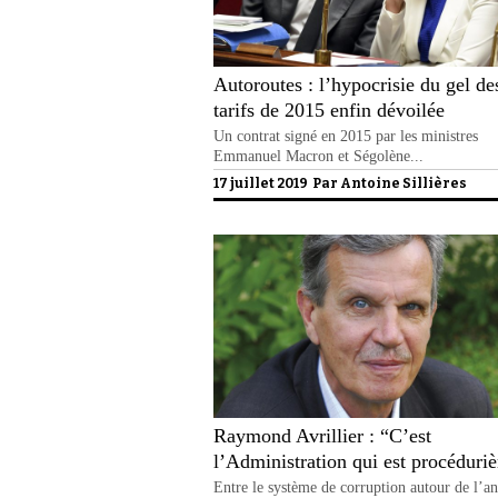
Autoroutes : l’hypocrisie du gel de
tarifs de 2015 enfin dévoilée
Un contrat signé en 2015 par les ministres
Emmanuel Macron et Ségolène...
17 juillet 2019 Par
Antoine Sillières
Raymond Avrillier : “C’est
l’Administration qui est procéduriè
Entre le système de corruption autour de l’a