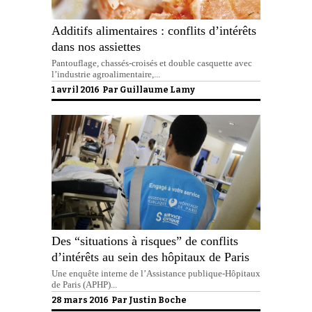
Additifs alimentaires : conflits d’intérêts
dans nos assiettes
Pantouflage, chassés-croisés et double casquette avec
l’industrie agroalimentaire,...
1 avril 2016 Par
Guillaume Lamy
Des “situations à risques” de conflits
d’intérêts au sein des hôpitaux de Paris
Une enquête interne de l’Assistance publique-Hôpitaux
de Paris (APHP)...
28 mars 2016 Par
Justin Boche