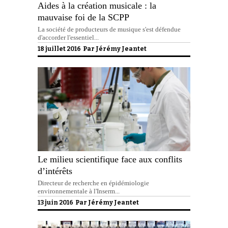
Aides à la création musicale : la
mauvaise foi de la SCPP
La société de producteurs de musique s'est défendue
d'accorder l'essentiel...
18 juillet 2016 Par
Jérémy Jeantet
Le milieu scientifique face aux conflits
d’intérêts
Directeur de recherche en épidémiologie
environnementale à l'Inserm...
13 juin 2016 Par
Jérémy Jeantet