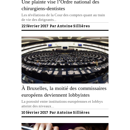
Une plainte vise l’Ordre national des
chirurgiens-dentistes
Les révélations de la Cour des comptes quant au train
de vie des dirigeants...
22 février 2017 Par
Antoine Sillières
À Bruxelles, la moitié des commissaires
européens deviennent lobbyistes
La porosité entre institutions européennes et lobbys
atteint des niveaux...
10 février 2017 Par
Antoine Sillières