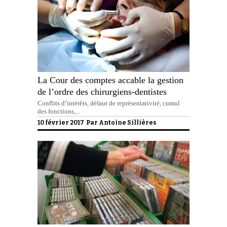
La Cour des comptes accable la gestion
de l’ordre des chirurgiens-dentistes
Conflits d’intérêts, défaut de représentativité, cumul
des fonctions,...
10 février 2017 Par
Antoine Sillières