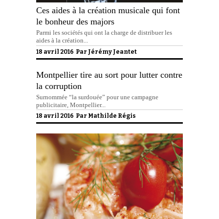
Ces aides à la création musicale qui font
le bonheur des majors
Parmi les sociétés qui ont la charge de distribuer les
aides à la création...
18 avril 2016 Par
Jérémy Jeantet
Montpellier tire au sort pour lutter contre
la corruption
Surnommée “la surdouée” pour une campagne
publicitaire, Montpellier...
18 avril 2016 Par
Mathilde Régis