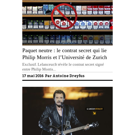
Paquet neutre : le contrat secret qui lie
Philip Morris et l’Université de Zurich
Exclusif. Lelanceur.fr révèle le contrat secret signé
entre Philip Morris...
17 mai 2016 Par
Antoine Dreyfus