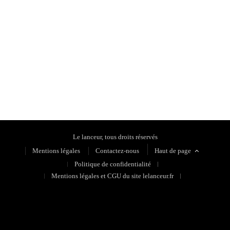
Politique de confidentialité
Le lanceur, tous droits réservés
Mentions légales
Contactez-nous
Haut de page
Politique de confidentialité
Mentions légales et CGU du site lelanceur.fr