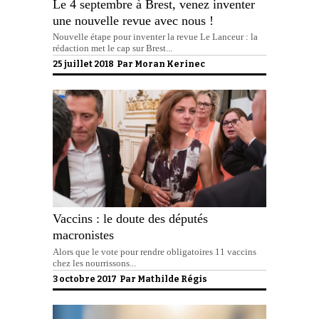
Le 4 septembre à Brest, venez inventer
une nouvelle revue avec nous !
Nouvelle étape pour inventer la revue Le Lanceur : la
rédaction met le cap sur Brest...
25 juillet 2018 Par
Moran Kerinec
Vaccins : le doute des députés
macronistes
Alors que le vote pour rendre obligatoires 11 vaccins
chez les nourrissons...
3 octobre 2017 Par
Mathilde Régis