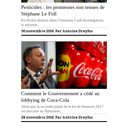
Pesticides : les promesses non tenues de
Stéphane Le Foll
En février dernier, dans l’émission Cash Investigation,
le ministre...
30 novembre 2016 Par
Antoine Dreyfus
Comment le Gouvernement a cédé au
lobbying de Coca-Cola
Alors que la seconde partie de la loi de finances 2017
est discutée au Parlement,...
28 novembre 2016 Par
Antoine Dreyfus