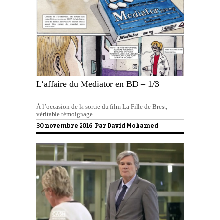
L’affaire du Mediator en BD – 1/3
À l’occasion de la sortie du film La Fille de Brest,
véritable témoignage...
30 novembre 2016 Par
David Mohamed