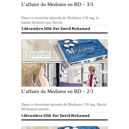
L’affaire du Mediator en BD – 3/3
Dans ce troisième épisode de Mediator 150 mg, la
bande dessinée que David...
2 décembre 2016 Par
David Mohamed
L’affaire du Mediator en BD – 2/3
Dans ce deuxième épisode de Mediator 150 mg, David
Mohamed montre...
1 décembre 2016 Par
David Mohamed