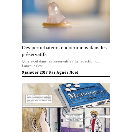
Des perturbateurs endocriniens dans les
préservatifs
Qu’y a-t-il dans les préservatifs ? La rédaction du
Lanceur s’est...
9 janvier 2017 Par
Agnès Noël