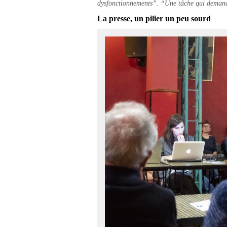
dysfonctionnements”
.
“Une tâche qui demande
La presse, un pilier un peu sourd