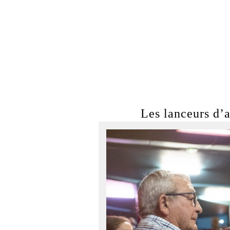
Les lanceurs d’a