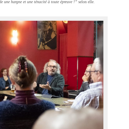
 une hargne et une ténacité à toute épreuve !”
selon elle.