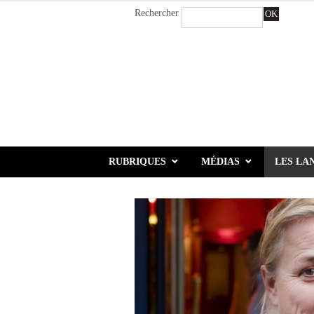
Rechercher
OK
RUBRIQUES
MÉDIAS
LES LA