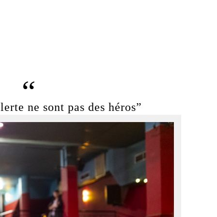
lerte ne sont pas des héros”