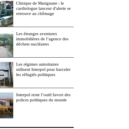
Clinique de Marignane : le
cardiologue lanceur d'alerte se
retrouve au chômage
Les étranges aventures
immobilières de l’agence des
déchets nucléaires
Les régimes autoritaires
utilisent Interpol pour harceler
les réfugiés politiques
Interpol reste l’outil favori des
polices politiques du monde