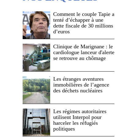
Comment le couple Tapie a
tenté d’échapper à une
dette fiscale de 30 millions
d’euros
Clinique de Marignane : le
cardiologue lanceur d'alerte
se retrouve au chômage
Les étranges aventures
immobilières de l’agence
des déchets nucléaires
Les régimes autoritaires
utilisent Interpol pour
harceler les réfugiés
politiques