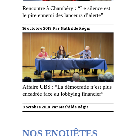
Rencontre à Chambéry : “Le silence est
le pire ennemi des lanceurs d’alerte”
16 octobre 2018 Par
Mathilde Régis
Affaire UBS : “La démocratie n’est plus
encadrée face au lobbying financier”
8 octobre 2018 Par
Mathilde Régis
NOS ENQUÊTES