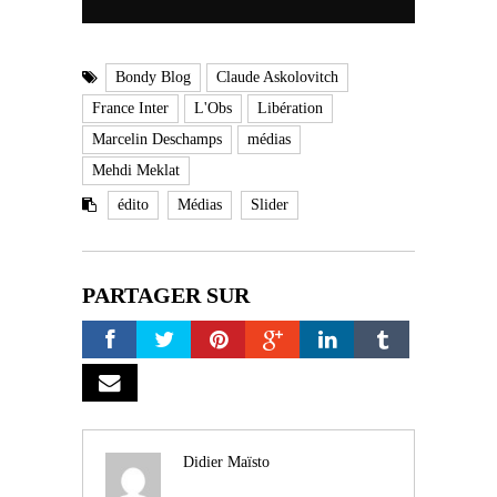
Bondy Blog
Claude Askolovitch
France Inter
L'Obs
Libération
Marcelin Deschamps
médias
Mehdi Meklat
édito
Médias
Slider
PARTAGER SUR
Didier Maïsto