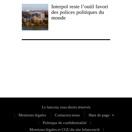
Interpol reste l’outil favori
des polices politiques du
monde
Politique de confidentialité
Le lanceur, tous droits réservés
Mentions légales
Contactez-nous
Haut de page
Politique de confidentialité
Mentions légales et CGU du site lelanceur.fr