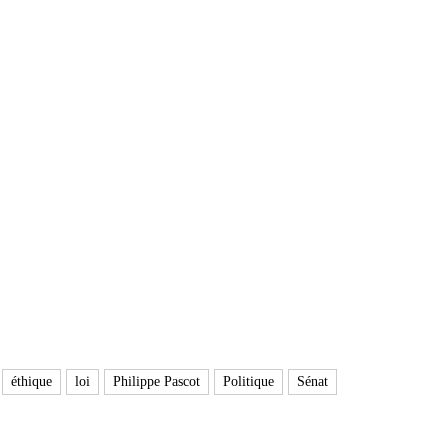
éthique
loi
Philippe Pascot
Politique
Sénat