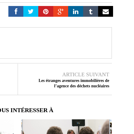
ARTICLE SUIVANT
Les étranges aventures immobilières de
l’agence des déchets nucléaires
OUS INTÉRESSER À