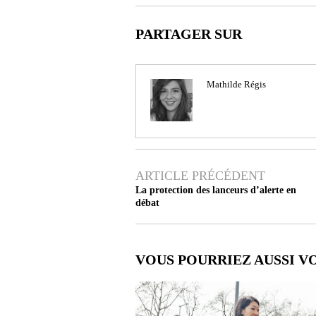
PARTAGER SUR
Mathilde Régis
ARTICLE PRÉCÉDENT
La protection des lanceurs d’alerte en
débat
VOUS POURRIEZ AUSSI V