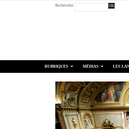
Rechercher
OK
RUBRIQUES
MÉDIAS
LES LA