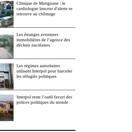
Clinique de Marignane : le
cardiologue lanceur d'alerte se
retrouve au chômage
Les étranges aventures
immobilières de l’agence des
déchets nucléaires
Les régimes autoritaires
utilisent Interpol pour harceler
les réfugiés politiques
Interpol reste l’outil favori des
polices politiques du monde