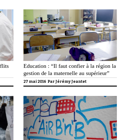
lits
Education : “Il faut confier à la région la
gestion de la maternelle au supérieur”
27 mai 2016 Par
Jérémy Jeantet