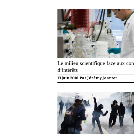
Le milieu scientifique face aux conf
d’intérêts
13 juin 2016 Par
Jérémy Jeantet