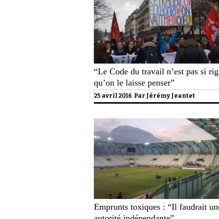
“Le Code du travail n’est pas si rig
qu’on le laisse penser”
25 avril 2016 Par
Jérémy Jeantet
Emprunts toxiques : “Il faudrait un
autorité indépendante”