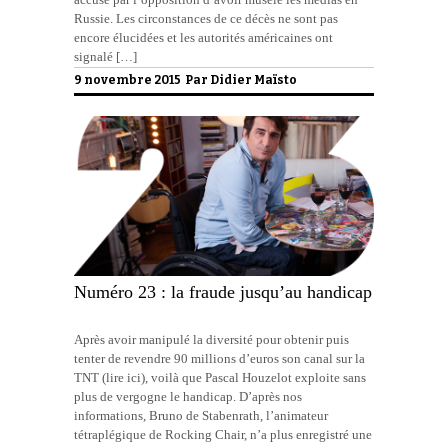
Russie. Les circonstances de ce décès ne sont pas
encore élucidées et les autorités américaines ont
signalé […]
9 novembre 2015 Par
Didier Maïsto
Numéro 23 : la fraude jusqu’au handicap
Après avoir manipulé la diversité pour obtenir puis
tenter de revendre 90 millions d’euros son canal sur la
TNT (lire ici), voilà que Pascal Houzelot exploite sans
plus de vergogne le handicap. D’après nos
informations, Bruno de Stabenrath, l’animateur
tétraplégique de Rocking Chair, n’a plus enregistré une