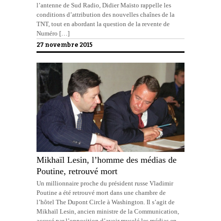
l’antenne de Sud Radio, Didier Maïsto rappelle les
conditions d’attribution des nouvelles chaînes de la
TNT, tout en abordant la question de la revente de
Numéro […]
27 novembre 2015
Mikhaïl Lesin, l’homme des médias de
Poutine, retrouvé mort
Un millionnaire proche du président russe Vladimir
Poutine a été retrouvé mort dans une chambre de
l’hôtel The Dupont Circle à Washington. Il s’agit de
Mikhaïl Lesin, ancien ministre de la Communication,
accusé par l’opposition d’avoir muselé les médias en