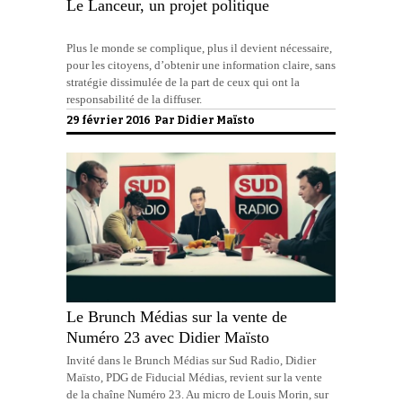
Le Lanceur, un projet politique
Plus le monde se complique, plus il devient nécessaire,
pour les citoyens, d’obtenir une information claire, sans
stratégie dissimulée de la part de ceux qui ont la
responsabilité de la diffuser.
29 février 2016 Par
Didier Maïsto
Le Brunch Médias sur la vente de
Numéro 23 avec Didier Maïsto
Invité dans le Brunch Médias sur Sud Radio, Didier
Maïsto, PDG de Fiducial Médias, revient sur la vente
de la chaîne Numéro 23. Au micro de Louis Morin, sur