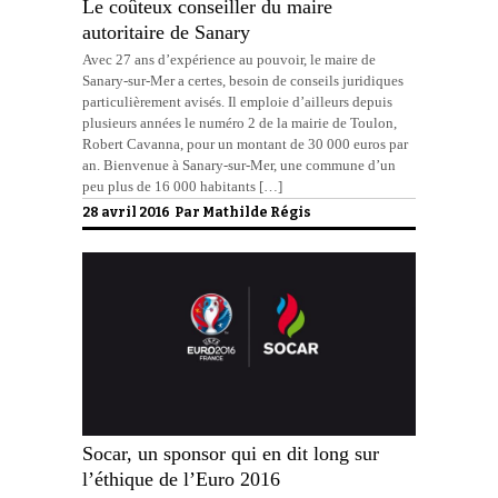
Le coûteux conseiller du maire
autoritaire de Sanary
Avec 27 ans d’expérience au pouvoir, le maire de
Sanary-sur-Mer a certes, besoin de conseils juridiques
particulièrement avisés. Il emploie d’ailleurs depuis
plusieurs années le numéro 2 de la mairie de Toulon,
Robert Cavanna, pour un montant de 30 000 euros par
an. Bienvenue à Sanary-sur-Mer, une commune d’un
peu plus de 16 000 habitants […]
28 avril 2016 Par
Mathilde Régis
Socar, un sponsor qui en dit long sur
l’éthique de l’Euro 2016