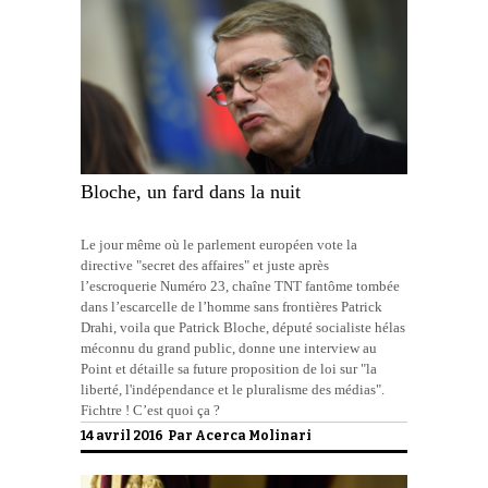
Bloche, un fard dans la nuit
Le jour même où le parlement européen vote la
directive "secret des affaires" et juste après
l’escroquerie Numéro 23, chaîne TNT fantôme tombée
dans l’escarcelle de l’homme sans frontières Patrick
Drahi, voila que Patrick Bloche, député socialiste hélas
méconnu du grand public, donne une interview au
Point et détaille sa future proposition de loi sur "la
liberté, l'indépendance et le pluralisme des médias".
Fichtre ! C’est quoi ça ?
14 avril 2016 Par
Acerca Molinari