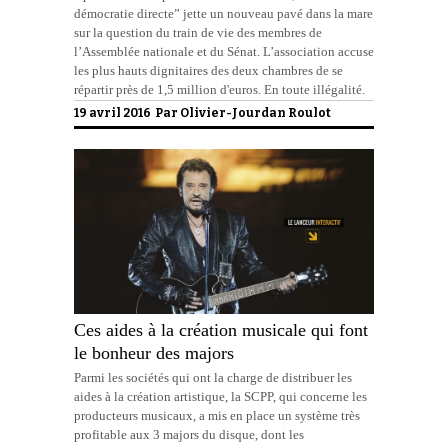
démocratie directe” jette un nouveau pavé dans la mare
sur la question du train de vie des membres de
l’Assemblée nationale et du Sénat. L’association accuse
les plus hauts dignitaires des deux chambres de se
répartir près de 1,5 million d'euros. En toute illégalité.
19 avril 2016 Par
Olivier-Jourdan Roulot
Ces aides à la création musicale qui font
le bonheur des majors
Parmi les sociétés qui ont la charge de distribuer les
aides à la création artistique, la SCPP, qui concerne les
producteurs musicaux, a mis en place un système très
profitable aux 3 majors du disque, dont les