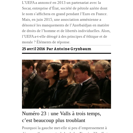
L’UEFA a annoncé en 2013 un partenariat avec la
Socar, entreprise d’État, société de pétrole azérie dont
le nom s’affichera en grand pendant l’Euro en France.
Mais, en juin 2015, une association arménienne a
dénoncé les manquements de l’Azerbaïdjan en matière
de droits de l’homme et de libertés individuelles. Alors,
l’UEFA a-t-elle dérogé à des principes d’éthique et de
morale ? Éléments de réponse.
25 avril 2016 Par
Antoine Grynbaum
Numéro 23 : une Valls à trois temps,
c’est beaucoup plus troublant
Pourquoi la gauche met-elle si peu d’empressement à