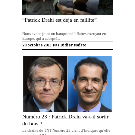
“Patrick Drahi est déjà en faillite”
Nous avons joint un banquier d’affaires exerçant en
Europe, qui a accepté...
28 octobre 2015 Par
Didier Maïsto
Numéro 23 : Patrick Drahi va-t-il sortir
du bois ?
La chaîne de TNT Numéro 23 vient d’indiquer qu’elle