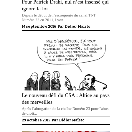
Pour Patrick Drahi, nul n’est insensé qui
ignore la loi
Depuis le début de l’escroquerie du canal TNT
Numéro 23 en 2011, Lyon...
14 septembre 2016 Par
Didier Maïsto
Le nouveau défi du CSA : Altice au pays
des merveilles
Après l’abrogation de la chaîne Numéro 23 pour “abus
de droit...
29 octobre 2015 Par
Didier Maïsto