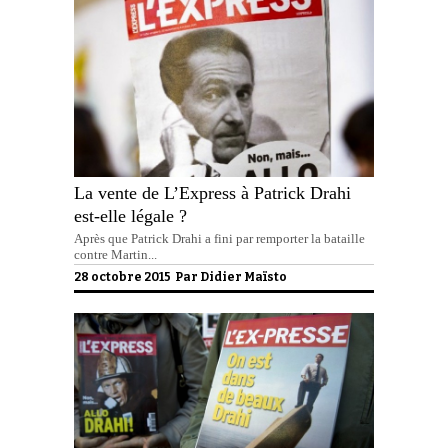
La vente de L’Express à Patrick Drahi
est-elle légale ?
Après que Patrick Drahi a fini par remporter la bataille
contre Martin...
28 octobre 2015 Par
Didier Maïsto