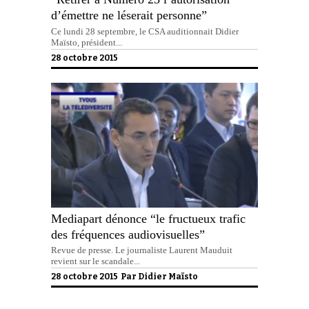
d’émettre ne léserait personne”
Ce lundi 28 septembre, le CSA auditionnait Didier
Maïsto, président...
28 octobre 2015
Mediapart dénonce “le fructueux trafic
des fréquences audiovisuelles”
Revue de presse. Le journaliste Laurent Mauduit
revient sur le scandale...
28 octobre 2015 Par
Didier Maïsto