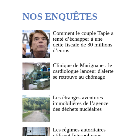
NOS ENQUÊTES
Comment le couple Tapie a
tenté d’échapper à une
dette fiscale de 30 millions
d’euros
Clinique de Marignane : le
cardiologue lanceur d'alerte
se retrouve au chômage
Les étranges aventures
immobilières de l’agence
des déchets nucléaires
Les régimes autoritaires
utilisent Interpol pour