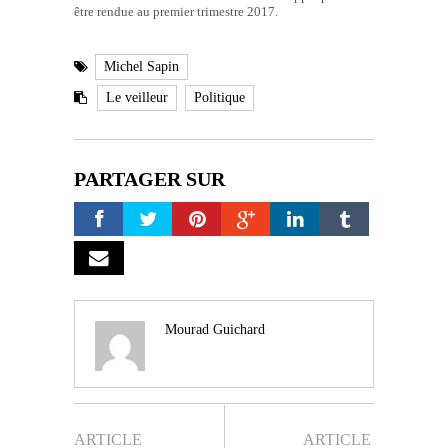
être rendue au premier trimestre 2017.
Michel Sapin
Le veilleur
Politique
PARTAGER SUR
Mourad Guichard
ARTICLE
ARTICLE