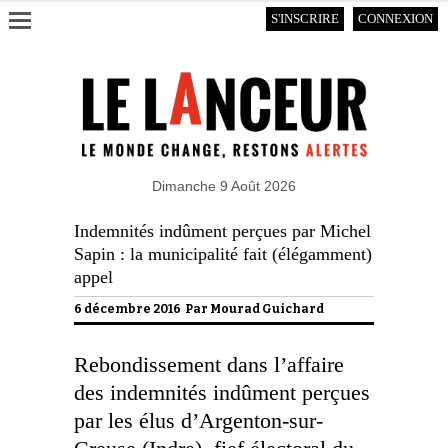
S'INSCRIRE
CONNEXION
Dimanche 9 Août 2026
Indemnités indûment perçues par Michel
Sapin : la municipalité fait (élégamment)
appel
6 décembre 2016 Par
Mourad Guichard
Rebondissement dans l’affaire
des indemnités indûment perçues
par les élus d’Argenton-sur-