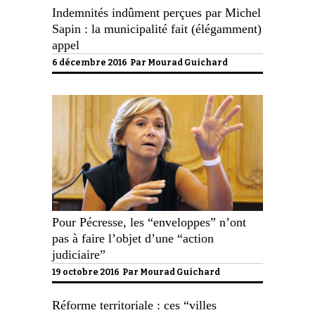
Indemnités indûment perçues par Michel
Sapin : la municipalité fait (élégamment)
appel
6 décembre 2016 Par
Mourad Guichard
Pour Pécresse, les “enveloppes” n’ont
pas à faire l’objet d’une “action
judiciaire”
19 octobre 2016 Par
Mourad Guichard
Réforme territoriale : ces “villes