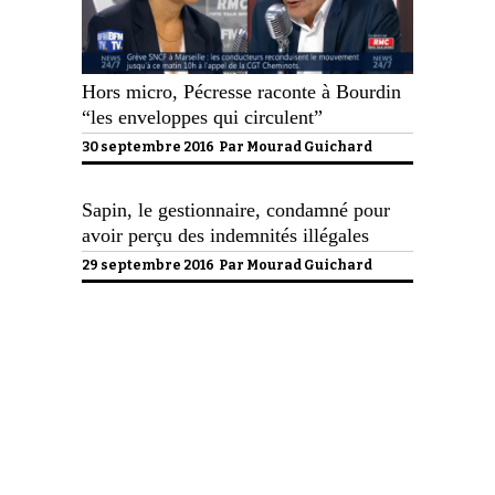
Hors micro, Pécresse raconte à Bourdin
“les enveloppes qui circulent”
30 septembre 2016 Par
Mourad Guichard
Sapin, le gestionnaire, condamné pour
avoir perçu des indemnités illégales
29 septembre 2016 Par
Mourad Guichard
Politique de confidentialité