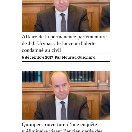
Affaire de la permanence parlementaire
de J-J. Urvoas : le lanceur d’alerte
condamné au civil
6 décembre 2017 Par
Mourad Guichard
Quimper : ouverture d’une enquête
préliminaire visant l’ancien garde des