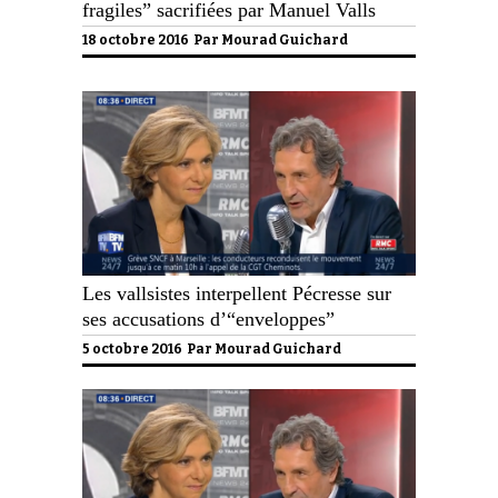
fragiles” sacrifiées par Manuel Valls
18 octobre 2016 Par
Mourad Guichard
Les vallsistes interpellent Pécresse sur
ses accusations d’“enveloppes”
5 octobre 2016 Par
Mourad Guichard