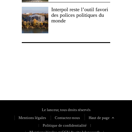
Interpol reste l’outil favori
des polices politiques du
monde
Politique de confidentialité
Le lanceur, tous droits réservés
Mentions légales
Contactez-nous
Haut de page
Politique de confidentialité