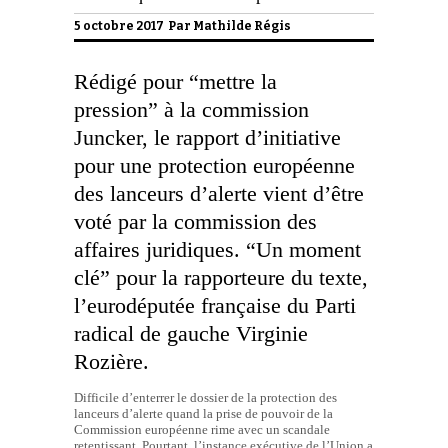
5 octobre 2017 Par
Mathilde Régis
Rédigé pour “mettre la
pression” à la commission
Juncker, le rapport d’initiative
pour une protection européenne
des lanceurs d’alerte vient d’être
voté par la commission des
affaires juridiques. “Un moment
clé” pour la rapporteure du texte,
l’eurodéputée française du Parti
radical de gauche Virginie
Rozière.
Difficile d’enterrer le dossier de la protection des
lanceurs d’alerte quand la prise de pouvoir de la
Commission européenne rime avec un scandale
retentissant. Pourtant, l’instance exécutive de l’Union a