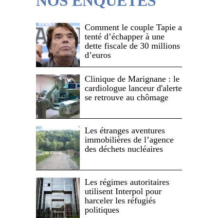
NOS ENQUÊTES
Comment le couple Tapie a
tenté d’échapper à une
dette fiscale de 30 millions
d’euros
Clinique de Marignane : le
cardiologue lanceur d'alerte
se retrouve au chômage
Les étranges aventures
immobilières de l’agence
des déchets nucléaires
Les régimes autoritaires
utilisent Interpol pour
harceler les réfugiés
politiques