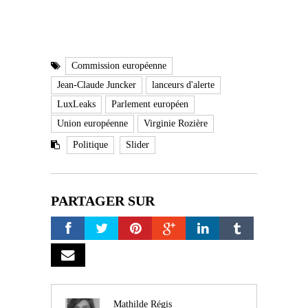
Commission européenne
Jean-Claude Juncker
lanceurs d'alerte
LuxLeaks
Parlement européen
Union européenne
Virginie Rozière
Politique
Slider
PARTAGER SUR
Mathilde Régis