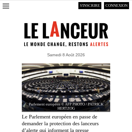
S'INSCRIRE
CONNEXION
Samedi 8 Août 2026
Parlement européen © AFP PHOTO / PATRICK
HERTZOG
Le Parlement européen en passe de
demander la protection des lanceurs
d’alerte qui informent la presse