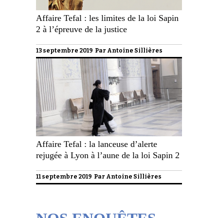
Affaire Tefal : les limites de la loi Sapin
2 à l’épreuve de la justice
13 septembre 2019 Par
Antoine Sillières
Affaire Tefal : la lanceuse d’alerte
rejugée à Lyon à l’aune de la loi Sapin 2
11 septembre 2019 Par
Antoine Sillières