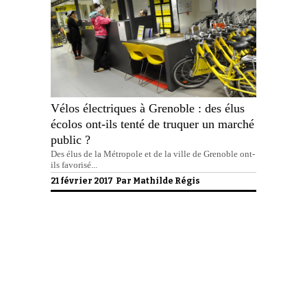
Vélos électriques à Grenoble : des élus
écolos ont-ils tenté de truquer un marché
public ?
Des élus de la Métropole et de la ville de Grenoble ont-
ils favorisé...
21 février 2017 Par
Mathilde Régis
Politique de confidentialité