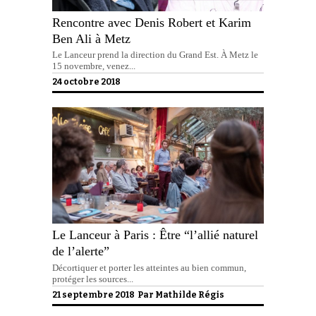
Rencontre avec Denis Robert et Karim
Ben Ali à Metz
Le Lanceur prend la direction du Grand Est. À Metz le
15 novembre, venez...
24 octobre 2018
Le Lanceur à Paris : Être “l’allié naturel
de l’alerte”
Décortiquer et porter les atteintes au bien commun,
protéger les sources...
21 septembre 2018 Par
Mathilde Régis