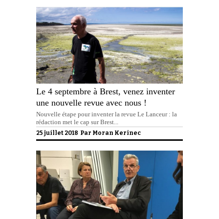
Le 4 septembre à Brest, venez inventer
une nouvelle revue avec nous !
Nouvelle étape pour inventer la revue Le Lanceur : la
rédaction met le cap sur Brest...
25 juillet 2018 Par
Moran Kerinec