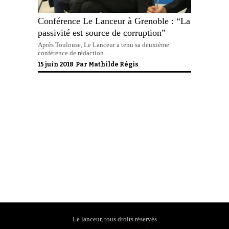
Conférence Le Lanceur à Grenoble : “La
passivité est source de corruption”
Après Toulouse, Le Lanceur a tenu sa deuxième
conférence de rédaction...
15 juin 2018 Par
Mathilde Régis
Politique de confidentialité
Le lanceur, tous droits réservés