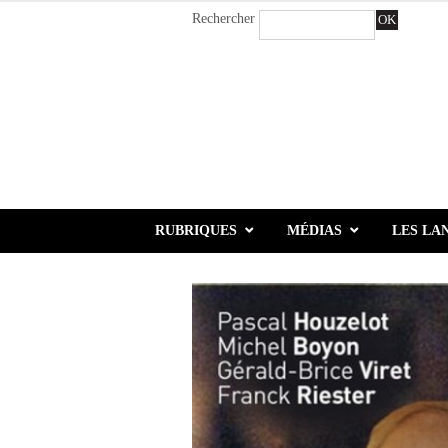
Rechercher
OK
RUBRIQUES
MÉDIAS
LES LA